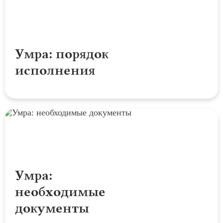
Умра: порядок
исполнения
Умра:
необходимые
документы