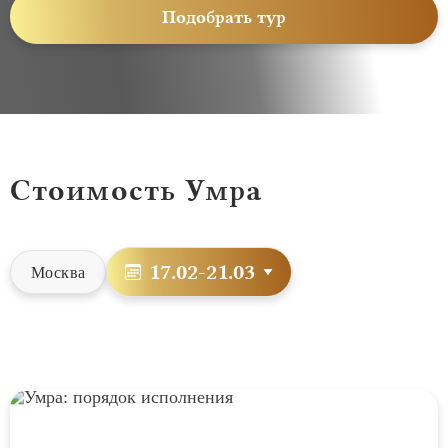
Подобрать тур
Стоимость Умра
17.02-21.03
Москва