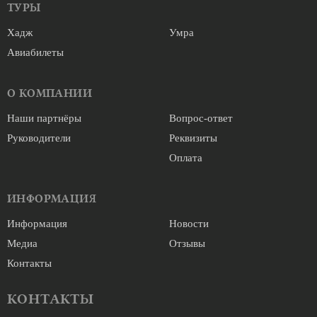
ТУРЫ
Хадж
Умра
Авиабилеты
О КОМПАНИИ
Наши партнёры
Вопрос-ответ
Руководители
Реквизиты
Оплата
ИНФОРМАЦИЯ
Информация
Новости
Медиа
Отзывы
Контакты
КОНТАКТЫ