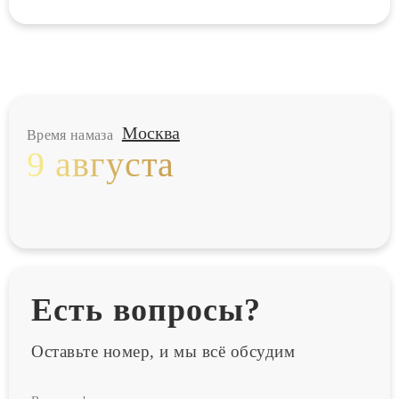
Москва
Время намаза
9 августа
Есть вопросы?
Оставьте номер, и мы всё обсудим